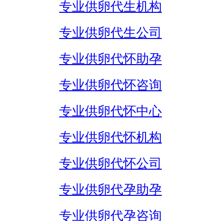
专业供卵代生机构
专业供卵代生公司
专业供卵代怀助孕
专业供卵代怀咨询
专业供卵代怀中心
专业供卵代怀机构
专业供卵代怀公司
专业供卵代孕助孕
专业供卵代孕咨询