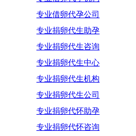
专业借卵代孕公司
专业捐卵代生助孕
专业捐卵代生咨询
专业捐卵代生中心
专业捐卵代生机构
专业捐卵代生公司
专业捐卵代怀助孕
专业捐卵代怀咨询