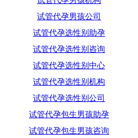
试管代孕男孩机构
试管代孕男孩公司
试管代孕选性别助孕
试管代孕选性别咨询
试管代孕选性别中心
试管代孕选性别机构
试管代孕选性别公司
试管代孕包生男孩助孕
试管代孕包生男孩咨询