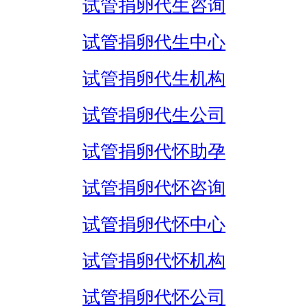
试管捐卵代生咨询
试管捐卵代生中心
试管捐卵代生机构
试管捐卵代生公司
试管捐卵代怀助孕
试管捐卵代怀咨询
试管捐卵代怀中心
试管捐卵代怀机构
试管捐卵代怀公司