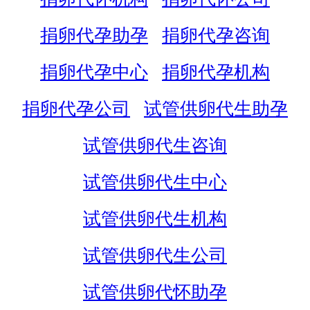
捐卵代孕助孕
捐卵代孕咨询
捐卵代孕中心
捐卵代孕机构
捐卵代孕公司
试管供卵代生助孕
试管供卵代生咨询
试管供卵代生中心
试管供卵代生机构
试管供卵代生公司
试管供卵代怀助孕