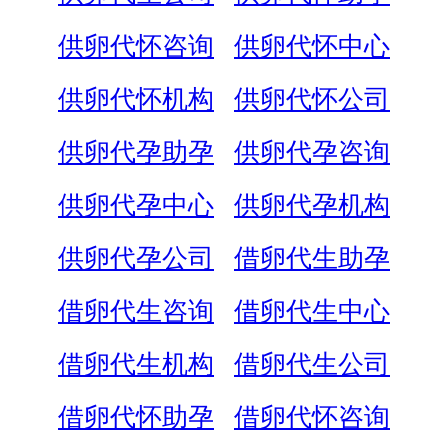
供卵代怀咨询
供卵代怀中心
供卵代怀机构
供卵代怀公司
供卵代孕助孕
供卵代孕咨询
供卵代孕中心
供卵代孕机构
供卵代孕公司
借卵代生助孕
借卵代生咨询
借卵代生中心
借卵代生机构
借卵代生公司
借卵代怀助孕
借卵代怀咨询