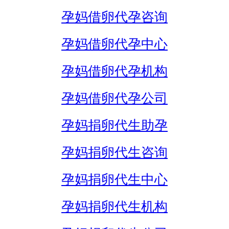
孕妈借卵代孕咨询
孕妈借卵代孕中心
孕妈借卵代孕机构
孕妈借卵代孕公司
孕妈捐卵代生助孕
孕妈捐卵代生咨询
孕妈捐卵代生中心
孕妈捐卵代生机构