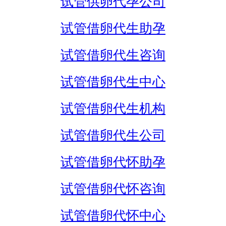
试管供卵代孕公司
试管借卵代生助孕
试管借卵代生咨询
试管借卵代生中心
试管借卵代生机构
试管借卵代生公司
试管借卵代怀助孕
试管借卵代怀咨询
试管借卵代怀中心