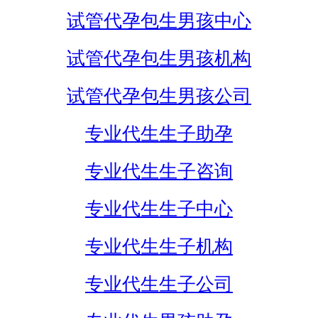
试管代孕包生男孩中心
试管代孕包生男孩机构
试管代孕包生男孩公司
专业代生生子助孕
专业代生生子咨询
专业代生生子中心
专业代生生子机构
专业代生生子公司