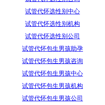
试管代怀选性别中心
试管代怀选性别机构
试管代怀选性别公司
试管代怀包生男孩助孕
试管代怀包生男孩咨询
试管代怀包生男孩中心
试管代怀包生男孩机构
试管代怀包生男孩公司