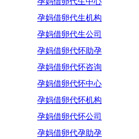
孕妈借卵代生中心
孕妈借卵代生机构
孕妈借卵代生公司
孕妈借卵代怀助孕
孕妈借卵代怀咨询
孕妈借卵代怀中心
孕妈借卵代怀机构
孕妈借卵代怀公司
孕妈借卵代孕助孕