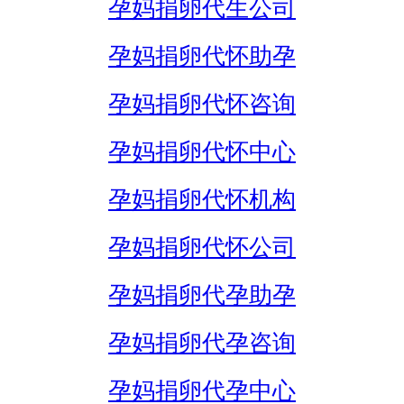
孕妈捐卵代生公司
孕妈捐卵代怀助孕
孕妈捐卵代怀咨询
孕妈捐卵代怀中心
孕妈捐卵代怀机构
孕妈捐卵代怀公司
孕妈捐卵代孕助孕
孕妈捐卵代孕咨询
孕妈捐卵代孕中心