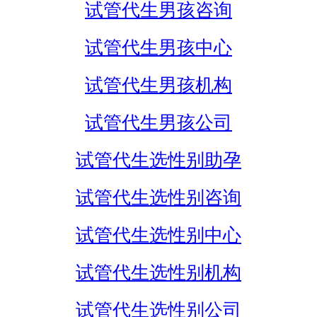
试管代生男孩咨询
试管代生男孩中心
试管代生男孩机构
试管代生男孩公司
试管代生选性别助孕
试管代生选性别咨询
试管代生选性别中心
试管代生选性别机构
试管代生选性别公司