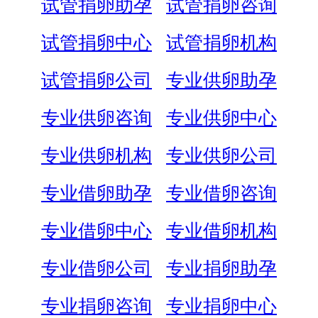
试管捐卵助孕
试管捐卵咨询
试管捐卵中心
试管捐卵机构
试管捐卵公司
专业供卵助孕
专业供卵咨询
专业供卵中心
专业供卵机构
专业供卵公司
专业借卵助孕
专业借卵咨询
专业借卵中心
专业借卵机构
专业借卵公司
专业捐卵助孕
专业捐卵咨询
专业捐卵中心