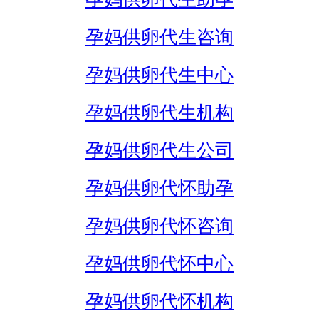
孕妈供卵代生咨询
孕妈供卵代生中心
孕妈供卵代生机构
孕妈供卵代生公司
孕妈供卵代怀助孕
孕妈供卵代怀咨询
孕妈供卵代怀中心
孕妈供卵代怀机构