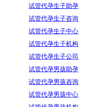
试管代孕生子助孕
试管代孕生子咨询
试管代孕生子中心
试管代孕生子机构
试管代孕生子公司
试管代孕男孩助孕
试管代孕男孩咨询
试管代孕男孩中心