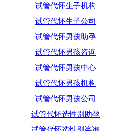
试管代怀生子机构
试管代怀生子公司
试管代怀男孩助孕
试管代怀男孩咨询
试管代怀男孩中心
试管代怀男孩机构
试管代怀男孩公司
试管代怀选性别助孕
试管代怀选性别咨询