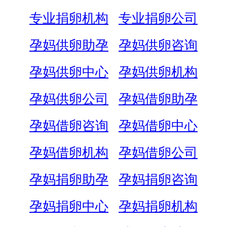
专业捐卵机构
专业捐卵公司
孕妈供卵助孕
孕妈供卵咨询
孕妈供卵中心
孕妈供卵机构
孕妈供卵公司
孕妈借卵助孕
孕妈借卵咨询
孕妈借卵中心
孕妈借卵机构
孕妈借卵公司
孕妈捐卵助孕
孕妈捐卵咨询
孕妈捐卵中心
孕妈捐卵机构