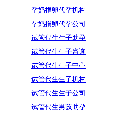
孕妈捐卵代孕机构
孕妈捐卵代孕公司
试管代生生子助孕
试管代生生子咨询
试管代生生子中心
试管代生生子机构
试管代生生子公司
试管代生男孩助孕