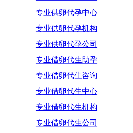
专业供卵代孕中心
专业供卵代孕机构
专业供卵代孕公司
专业借卵代生助孕
专业借卵代生咨询
专业借卵代生中心
专业借卵代生机构
专业借卵代生公司