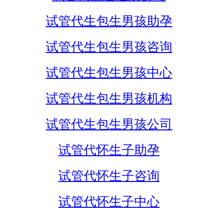
试管代生包生男孩助孕
试管代生包生男孩咨询
试管代生包生男孩中心
试管代生包生男孩机构
试管代生包生男孩公司
试管代怀生子助孕
试管代怀生子咨询
试管代怀生子中心