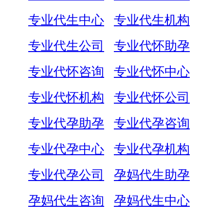
专业代生中心
专业代生机构
专业代生公司
专业代怀助孕
专业代怀咨询
专业代怀中心
专业代怀机构
专业代怀公司
专业代孕助孕
专业代孕咨询
专业代孕中心
专业代孕机构
专业代孕公司
孕妈代生助孕
孕妈代生咨询
孕妈代生中心