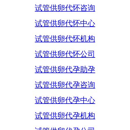
试管供卵代怀咨询
试管供卵代怀中心
试管供卵代怀机构
试管供卵代怀公司
试管供卵代孕助孕
试管供卵代孕咨询
试管供卵代孕中心
试管供卵代孕机构