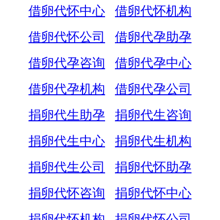
借卵代怀中心
借卵代怀机构
借卵代怀公司
借卵代孕助孕
借卵代孕咨询
借卵代孕中心
借卵代孕机构
借卵代孕公司
捐卵代生助孕
捐卵代生咨询
捐卵代生中心
捐卵代生机构
捐卵代生公司
捐卵代怀助孕
捐卵代怀咨询
捐卵代怀中心
捐卵代怀机构
捐卵代怀公司