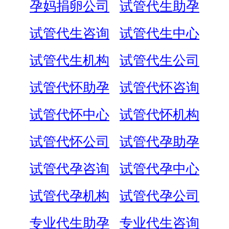
孕妈捐卵公司
试管代生助孕
试管代生咨询
试管代生中心
试管代生机构
试管代生公司
试管代怀助孕
试管代怀咨询
试管代怀中心
试管代怀机构
试管代怀公司
试管代孕助孕
试管代孕咨询
试管代孕中心
试管代孕机构
试管代孕公司
专业代生助孕
专业代生咨询