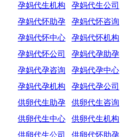
孕妈代生机构
孕妈代生公司
孕妈代怀助孕
孕妈代怀咨询
孕妈代怀中心
孕妈代怀机构
孕妈代怀公司
孕妈代孕助孕
孕妈代孕咨询
孕妈代孕中心
孕妈代孕机构
孕妈代孕公司
供卵代生助孕
供卵代生咨询
供卵代生中心
供卵代生机构
供卵代生公司
供卵代怀助孕