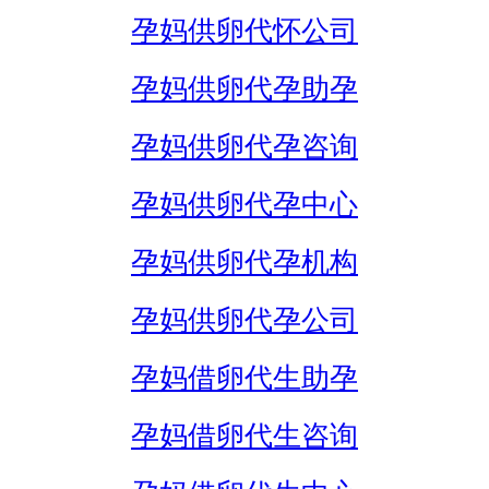
孕妈供卵代怀公司
孕妈供卵代孕助孕
孕妈供卵代孕咨询
孕妈供卵代孕中心
孕妈供卵代孕机构
孕妈供卵代孕公司
孕妈借卵代生助孕
孕妈借卵代生咨询