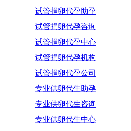
试管捐卵代孕助孕
试管捐卵代孕咨询
试管捐卵代孕中心
试管捐卵代孕机构
试管捐卵代孕公司
专业供卵代生助孕
专业供卵代生咨询
专业供卵代生中心