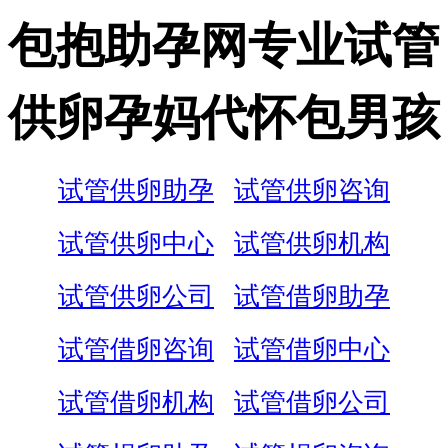
包抱助孕网专业试管
供卵孕妈代怀包男孩
试管供卵助孕
试管供卵咨询
试管供卵中心
试管供卵机构
试管供卵公司
试管借卵助孕
试管借卵咨询
试管借卵中心
试管借卵机构
试管借卵公司