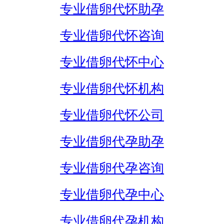
专业借卵代怀助孕
专业借卵代怀咨询
专业借卵代怀中心
专业借卵代怀机构
专业借卵代怀公司
专业借卵代孕助孕
专业借卵代孕咨询
专业借卵代孕中心
专业借卵代孕机构