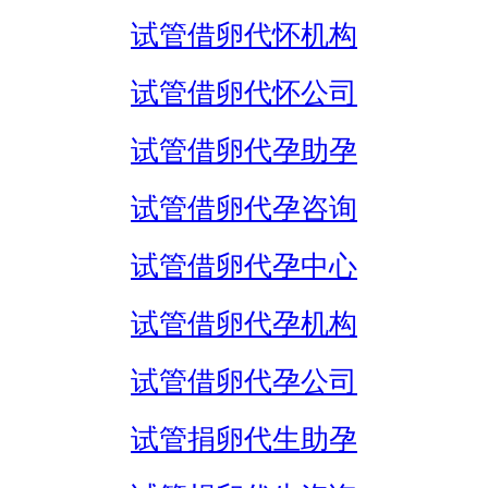
试管借卵代怀机构
试管借卵代怀公司
试管借卵代孕助孕
试管借卵代孕咨询
试管借卵代孕中心
试管借卵代孕机构
试管借卵代孕公司
试管捐卵代生助孕